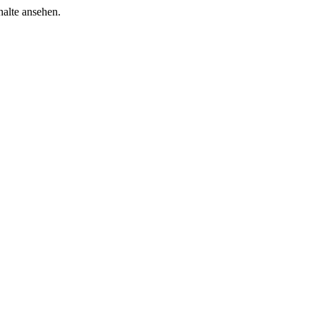
halte ansehen.