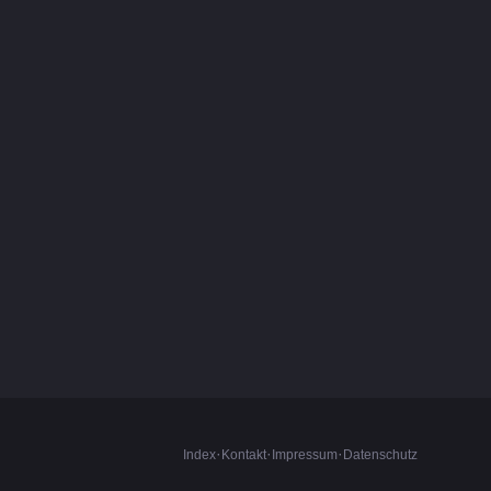
·
·
·
Index
Kontakt
Impressum
Datenschutz