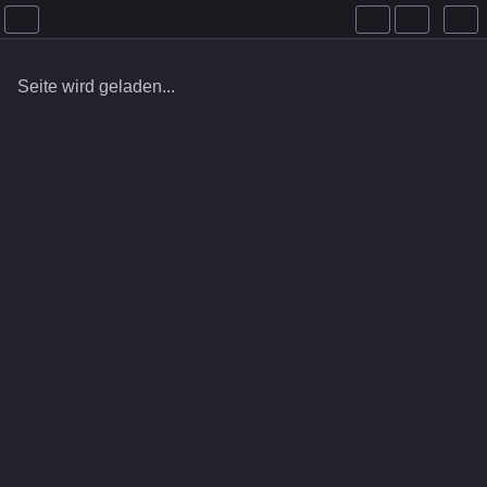
Seite wird geladen...