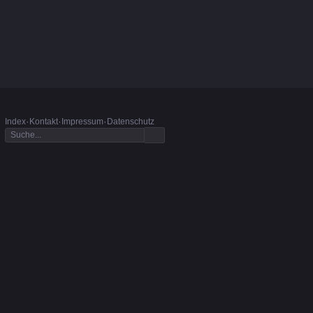
·
·
·
Index
Kontakt
Impressum
Datenschutz