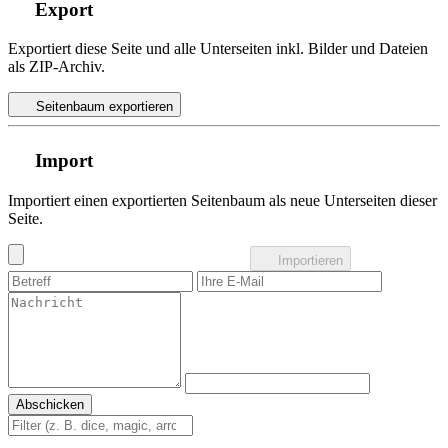
Export
Exportiert diese Seite und alle Unterseiten inkl. Bilder und Dateien
als ZIP-Archiv.
Seitenbaum exportieren
Import
Importiert einen exportierten Seitenbaum als neue Unterseiten dieser
Seite.
Importieren
Abschicken